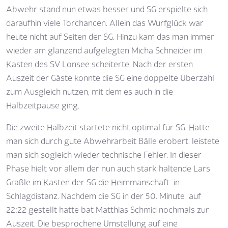
Abwehr stand nun etwas besser und SG erspielte sich
daraufhin viele Torchancen. Allein das Wurfglück war
heute nicht auf Seiten der SG. Hinzu kam das man immer
wieder am glänzend aufgelegten Micha Schneider im
Kasten des SV Lonsee scheiterte. Nach der ersten
Auszeit der Gäste konnte die SG eine doppelte Überzahl
zum Ausgleich nutzen, mit dem es auch in die
Halbzeitpause ging.
Die zweite Halbzeit startete nicht optimal für SG. Hatte
man sich durch gute Abwehrarbeit Bälle erobert, leistete
man sich sogleich wieder technische Fehler. In dieser
Phase hielt vor allem der nun auch stark haltende Lars
Gräßle im Kasten der SG die Heimmanschaft in
Schlagdistanz. Nachdem die SG in der 50. Minute auf
22:22 gestellt hatte bat Matthias Schmid nochmals zur
Auszeit. Die besprochene Umstellung auf eine