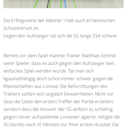
Die Erfolgsserie der Männer 1 hält auch im heimischen
Schulzentrum an.
Gegen den Aufsteiger tat sich die SG lange Zeit schwer.
Bereits vor dem Spiel mahnte Trainer Matthias Schmid
seine Spieler, dass es auch gegen den Aufsteiger kein
einfaches Spiel werden würde. Tat man sich
ligaunabhängig doch schon immer schwer gegen die
Mannschaften aus Lonsee. Die Befürchtungen des
Trainers sollten sich sogleich bewahrheiten. Nicht nur
dass die Gäste den ersten Treffer der Partie erzielten,
sondern dass die Abwehr der SG einfach zu schläfrig
gegen clever aufspielende Lonseeer agierte, nötigte die
SG bereits nach 10 Minuten zur Ihrer ersten Auszeit. Die